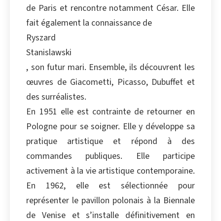
de Paris et rencontre notamment César. Elle
fait également la connaissance de
Ryszard
Stanislawski
, son futur mari. Ensemble, ils découvrent les
œuvres de Giacometti, Picasso, Dubuffet et
des surréalistes.
En 1951 elle est contrainte de retourner en
Pologne pour se soigner. Elle y développe sa
pratique artistique et répond à des
commandes publiques. Elle participe
activement à la vie artistique contemporaine.
En 1962, elle est sélectionnée pour
représenter le pavillon polonais à la Biennale
de Venise et s’installe définitivement en