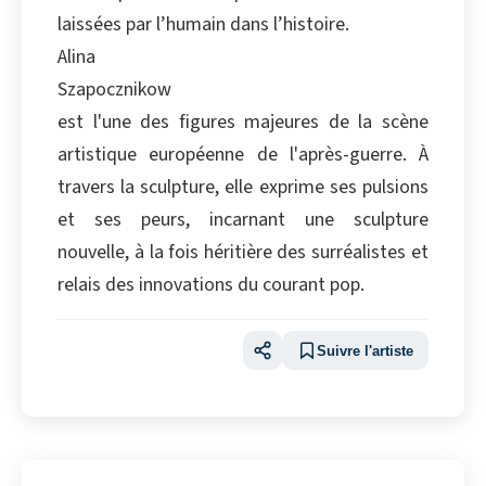
laissées par l’humain dans l’histoire.
Alina
Szapocznikow
est l'une des figures majeures de la scène
artistique européenne de l'après-guerre. À
travers la sculpture, elle exprime ses pulsions
et ses peurs, incarnant une sculpture
nouvelle, à la fois héritière des surréalistes et
relais des innovations du courant pop.
Suivre l'artiste