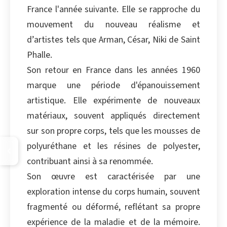
France l'année suivante. Elle se rapproche du
mouvement du nouveau réalisme et
d’artistes tels que Arman, César, Niki de Saint
Phalle.
Son retour en France dans les années 1960
marque une période d'épanouissement
artistique. Elle expérimente de nouveaux
matériaux, souvent appliqués directement
sur son propre corps, tels que les mousses de
polyuréthane et les résines de polyester,
contribuant ainsi à sa renommée.
Son œuvre est caractérisée par une
exploration intense du corps humain, souvent
fragmenté ou déformé, reflétant sa propre
expérience de la maladie et de la mémoire.