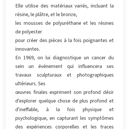
Elle utilise des matériaux variés, incluant la
résine, le plâtre, et le bronze,
les mousses de polyuréthane et les résines
de polyester
pour créer des pièces à la fois poignantes et
innovantes.
En 1969, on lui diagnostique un cancer du
sein un événement qui influencera ses
travaux sculpturaux et photographiques
ultérieurs. Ses
œuvres finales expriment son profond désir
d'explorer quelque chose de plus profond et
d'ineffable, à la fois physique et
psychologique, en capturant les symptômes
des expériences corporelles et les traces