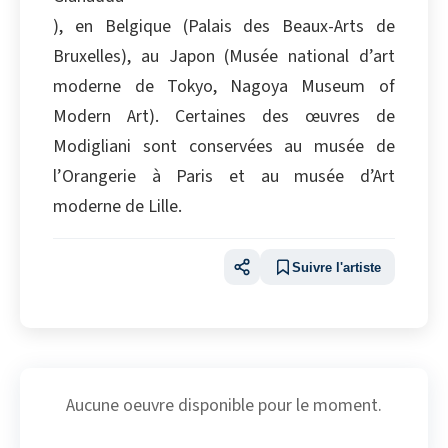
), en Belgique (Palais des Beaux-Arts de
Bruxelles), au Japon (Musée national d’art
moderne de Tokyo, Nagoya Museum of
Modern Art). Certaines des œuvres de
Modigliani sont conservées au musée de
l’Orangerie à Paris et au musée d’Art
moderne de Lille.
Suivre l'artiste
Aucune oeuvre disponible pour le moment.