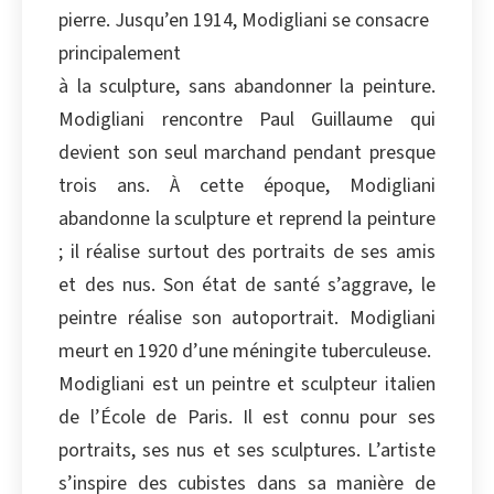
pierre. Jusqu’en 1914, Modigliani se consacre
principalement
à la sculpture, sans abandonner la peinture.
Modigliani rencontre Paul Guillaume qui
devient son seul marchand pendant presque
trois ans. À cette époque, Modigliani
abandonne la sculpture et reprend la peinture
; il réalise surtout des portraits de ses amis
et des nus. Son état de santé s’aggrave, le
peintre réalise son autoportrait. Modigliani
meurt en 1920 d’une méningite tuberculeuse.
Modigliani est un peintre et sculpteur italien
de l’École de Paris. Il est connu pour ses
portraits, ses nus et ses sculptures. L’artiste
s’inspire des cubistes dans sa manière de