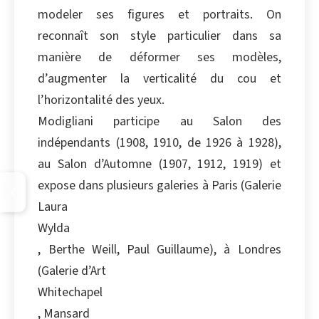
modeler ses figures et portraits. On
reconnaît son style particulier dans sa
manière de déformer ses modèles,
d’augmenter la verticalité du cou et
l’horizontalité des yeux.
Modigliani participe au Salon des
indépendants (1908, 1910, de 1926 à 1928),
au Salon d’Automne (1907, 1912, 1919) et
expose dans plusieurs galeries à Paris (Galerie
Laura
Wylda
, Berthe Weill, Paul Guillaume), à Londres
(Galerie d’Art
Whitechapel
, Mansard