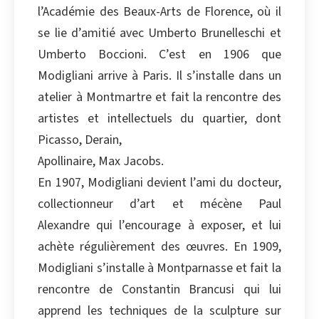
l’Académie des Beaux-Arts de Florence, où il
se lie d’amitié avec Umberto Brunelleschi et
Umberto Boccioni. C’est en 1906 que
Modigliani arrive à Paris. Il s’installe dans un
atelier à Montmartre et fait la rencontre des
artistes et intellectuels du quartier, dont
Picasso, Derain,
Apollinaire, Max Jacobs.
En 1907, Modigliani devient l’ami du docteur,
collectionneur d’art et mécène Paul
Alexandre qui l’encourage à exposer, et lui
achète régulièrement des œuvres. En 1909,
Modigliani s’installe à Montparnasse et fait la
rencontre de Constantin Brancusi qui lui
apprend les techniques de la sculpture sur