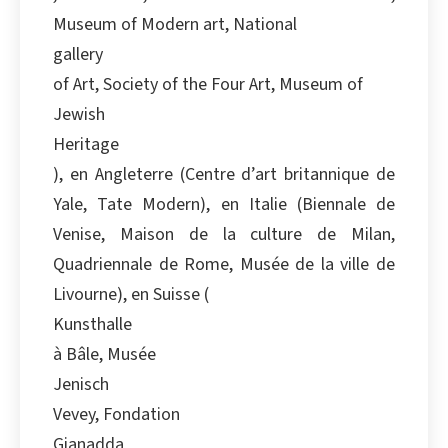
Museum of Modern art, National
gallery
of Art, Society of the Four Art, Museum of
Jewish
Heritage
), en Angleterre (Centre d’art britannique de
Yale, Tate Modern), en Italie (Biennale de
Venise, Maison de la culture de Milan,
Quadriennale de Rome, Musée de la ville de
Livourne), en Suisse (
Kunsthalle
à Bâle, Musée
Jenisch
Vevey, Fondation
Gianadda