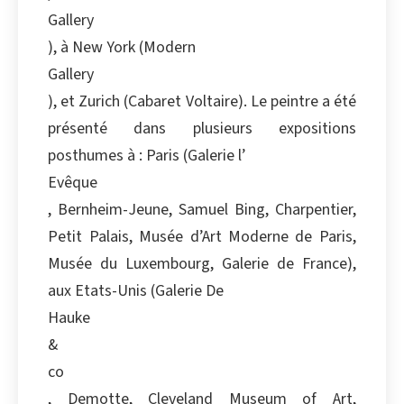
Gallery
), à New York (Modern
Gallery
), et Zurich (Cabaret Voltaire). Le peintre a été
présenté dans plusieurs expositions
posthumes à : Paris (Galerie l’
Evêque
, Bernheim-Jeune, Samuel Bing, Charpentier,
Petit Palais, Musée d’Art Moderne de Paris,
Musée du Luxembourg, Galerie de France),
aux Etats-Unis (Galerie De
Hauke
&
co
, Demotte, Cleveland Museum of Art,