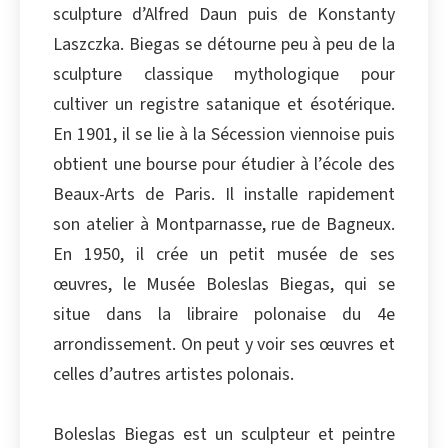
sculpture d’Alfred Daun puis de Konstanty
Copier
Laszczka. Biegas se détourne peu à peu de la
sculpture classique mythologique pour
cultiver un registre satanique et ésotérique.
En 1901, il se lie à la Sécession viennoise puis
obtient une bourse pour étudier à l’école des
Beaux-Arts de Paris. Il installe rapidement
son atelier à Montparnasse, rue de Bagneux.
En 1950, il crée un petit musée de ses
œuvres, le Musée Boleslas Biegas, qui se
situe dans la libraire polonaise du 4e
arrondissement. On peut y voir ses œuvres et
celles d’autres artistes polonais.
Boleslas Biegas est un sculpteur et peintre