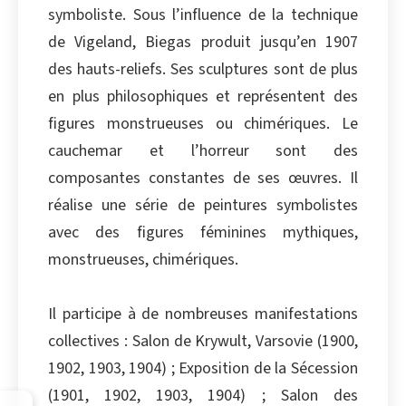
symboliste. Sous l’influence de la technique
de Vigeland, Biegas produit jusqu’en 1907
des hauts-reliefs. Ses sculptures sont de plus
en plus philosophiques et représentent des
figures monstrueuses ou chimériques. Le
cauchemar et l’horreur sont des
composantes constantes de ses œuvres. Il
réalise une série de peintures symbolistes
avec des figures féminines mythiques,
monstrueuses, chimériques.
Il participe à de nombreuses manifestations
collectives : Salon de Krywult, Varsovie (1900,
1902, 1903, 1904) ; Exposition de la Sécession
(1901, 1902, 1903, 1904) ; Salon des