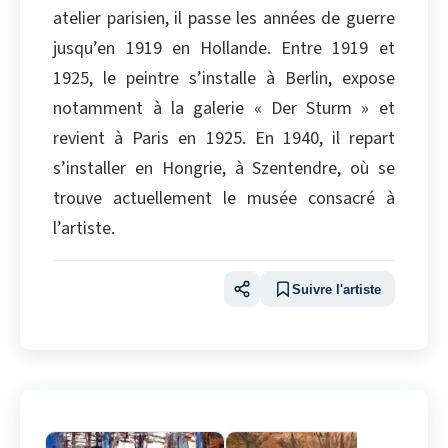
atelier parisien, il passe les années de guerre
jusqu’en 1919 en Hollande. Entre 1919 et
1925, le peintre s’installe à Berlin, expose
notamment à la galerie « Der Sturm » et
revient à Paris en 1925. En 1940, il repart
s’installer en Hongrie, à Szentendre, où se
trouve actuellement le musée consacré à
l’artiste.
Suivre l'artiste