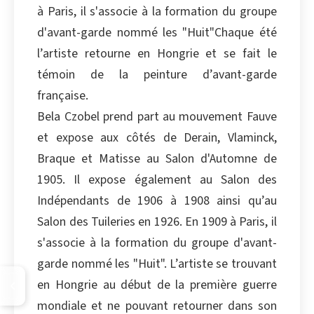
à Paris, il s'associe à la formation du groupe
d'avant-garde nommé les "Huit"Chaque été
l’artiste retourne en Hongrie et se fait le
témoin de la peinture d’avant-garde
française.
Bela Czobel prend part au mouvement Fauve
et expose aux côtés de Derain, Vlaminck,
Braque et Matisse au Salon d'Automne de
1905. Il expose également au Salon des
Indépendants de 1906 à 1908 ainsi qu’au
Salon des Tuileries en 1926. En 1909 à Paris, il
s'associe à la formation du groupe d'avant-
garde nommé les "Huit". L’artiste se trouvant
en Hongrie au début de la première guerre
mondiale et ne pouvant retourner dans son