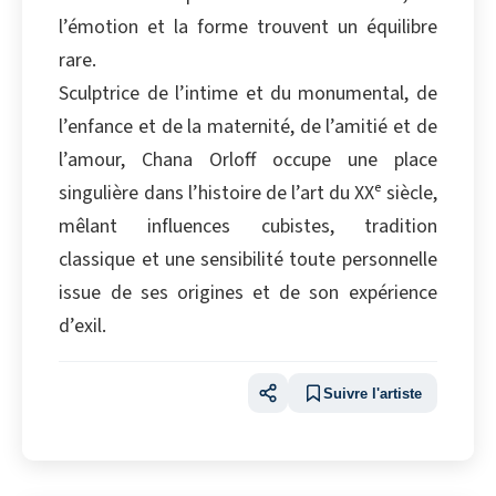
l’émotion et la forme trouvent un équilibre
rare.
Sculptrice de l’intime et du monumental, de
l’enfance et de la maternité, de l’amitié et de
l’amour, Chana Orloff occupe une place
singulière dans l’histoire de l’art du XXᵉ siècle,
mêlant influences cubistes, tradition
classique et une sensibilité toute personnelle
issue de ses origines et de son expérience
d’exil.
Suivre l'artiste