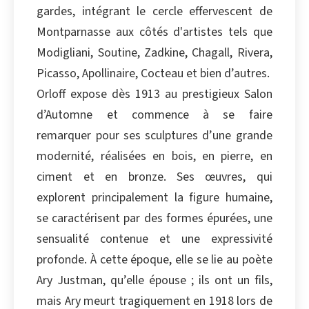
gardes, intégrant le cercle effervescent de
Montparnasse aux côtés d'artistes tels que
Modigliani, Soutine, Zadkine, Chagall, Rivera,
Picasso, Apollinaire, Cocteau et bien d’autres.
Orloff expose dès 1913 au prestigieux Salon
d’Automne et commence à se faire
remarquer pour ses sculptures d’une grande
modernité, réalisées en bois, en pierre, en
ciment et en bronze. Ses œuvres, qui
explorent principalement la figure humaine,
se caractérisent par des formes épurées, une
sensualité contenue et une expressivité
profonde. À cette époque, elle se lie au poète
Ary Justman, qu’elle épouse ; ils ont un fils,
mais Ary meurt tragiquement en 1918 lors de