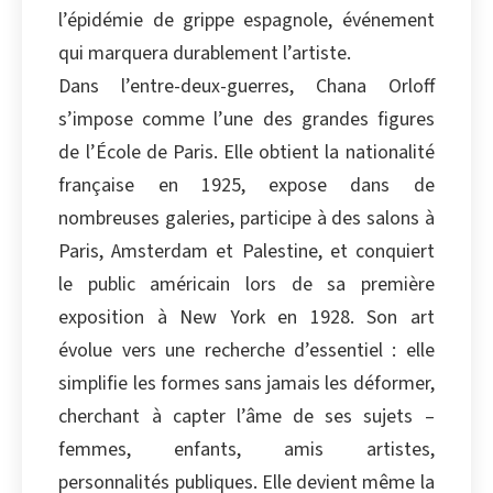
l’épidémie de grippe espagnole, événement
qui marquera durablement l’artiste.
Dans l’entre-deux-guerres, Chana Orloff
s’impose comme l’une des grandes figures
de l’École de Paris. Elle obtient la nationalité
française en 1925, expose dans de
nombreuses galeries, participe à des salons à
Paris, Amsterdam et Palestine, et conquiert
le public américain lors de sa première
exposition à New York en 1928. Son art
évolue vers une recherche d’essentiel : elle
simplifie les formes sans jamais les déformer,
cherchant à capter l’âme de ses sujets –
femmes, enfants, amis artistes,
personnalités publiques. Elle devient même la