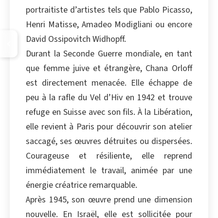
portraitiste d’artistes tels que Pablo Picasso,
Henri Matisse, Amadeo Modigliani ou encore
David Ossipovitch Widhopff.
Durant la Seconde Guerre mondiale, en tant
que femme juive et étrangère, Chana Orloff
est directement menacée. Elle échappe de
peu à la rafle du Vel d’Hiv en 1942 et trouve
refuge en Suisse avec son fils. À la Libération,
elle revient à Paris pour découvrir son atelier
saccagé, ses œuvres détruites ou dispersées.
Courageuse et résiliente, elle reprend
immédiatement le travail, animée par une
énergie créatrice remarquable.
Après 1945, son œuvre prend une dimension
nouvelle. En Israël, elle est sollicitée pour