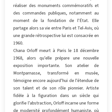
réaliser des monuments commémoratifs et
des commandes publiques, notamment au
moment de la fondation de l’État. Elle
partage alors sa vie entre Paris et Tel-Aviv, où
une grande rétrospective lui est consacrée en
1960.
Chana Orloff meurt à Paris le 18 décembre
1968, alors qu’elle prépare une nouvelle
exposition importante. Son atelier de
Montparnasse, transformé en musée,
témoigne encore aujourd’hui de l’étendue de
son talent et de son rôle pionnier. Artiste
fidèle à la figuration dans un siècle qui
glorifie l’abstraction, Orloff incarne une forme
de modernité profondément humaniste, où