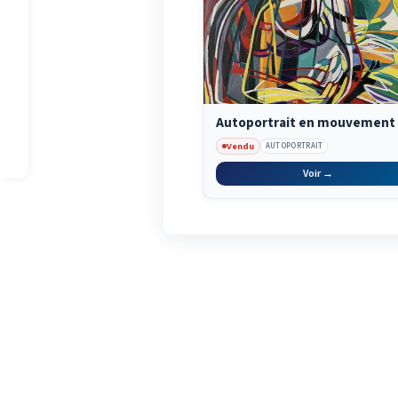
Autoportrait en mouvement
Vendu
AUTOPORTRAIT
Voir →