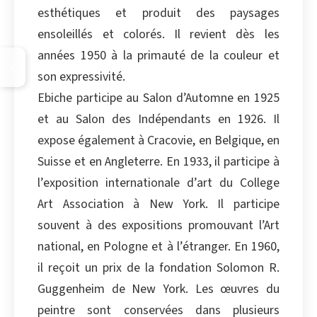
esthétiques et produit des paysages
ensoleillés et colorés. Il revient dès les
années 1950 à la primauté de la couleur et
son expressivité.
Ebiche participe au Salon d’Automne en 1925
et au Salon des Indépendants en 1926. Il
expose également à Cracovie, en Belgique, en
Suisse et en Angleterre. En 1933, il participe à
l’exposition internationale d’art du College
Art Association à New York. Il participe
souvent à des expositions promouvant l’Art
national, en Pologne et à l’étranger. En 1960,
il reçoit un prix de la fondation Solomon R.
Guggenheim de New York. Les œuvres du
peintre sont conservées dans plusieurs