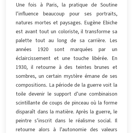
Une fois à Paris, la pratique de Soutine
l’influence beaucoup pour ses portraits,
natures mortes et paysages. Eugène Ebiche
est avant tout un coloriste, il transforme sa
palette tout au long de sa carrière. Les
années 1920 sont marquées par un
éclaircissement et une touche libérée. En
1930, il retourne à des teintes brunes et
sombres, un certain mystère émane de ses
compositions. La période de la guerre voit la
toile devenir le support d’une combinaison
scintillante de coups de pinceau où la forme
disparaît dans la matière. Après la guerre, le
peintre s’inscrit dans le réalisme social. Il
retourne alors à l’autonomie des valeurs