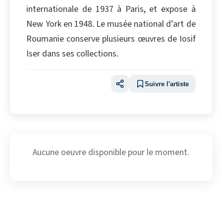
internationale de 1937 à Paris, et expose à
New York en 1948. Le musée national d’art de
Roumanie conserve plusieurs œuvres de Iosif
Iser dans ses collections.
Suivre l'artiste
Aucune oeuvre disponible pour le moment.