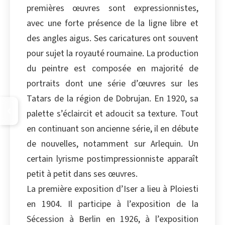
premières œuvres sont expressionnistes,
avec une forte présence de la ligne libre et
des angles aigus. Ses caricatures ont souvent
pour sujet la royauté roumaine. La production
du peintre est composée en majorité de
portraits dont une série d’œuvres sur les
Tatars de la région de Dobrujan. En 1920, sa
palette s’éclaircit et adoucit sa texture. Tout
en continuant son ancienne série, il en débute
de nouvelles, notamment sur Arlequin. Un
certain lyrisme postimpressionniste apparaît
petit à petit dans ses œuvres.
La première exposition d’Iser a lieu à Ploiesti
en 1904. Il participe à l’exposition de la
Sécession à Berlin en 1926, à l’exposition