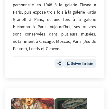
personnelle en 1948 à la galerie Elysée à
Paris, puis expose trois fois à la galerie Katia
Granoff à Paris, et une fois à la galerie
Kleinman à Paris. Aujourd’hui, ses œuvres
sont conservées dans plusieurs musées,
notamment à Chicago, Moscou, Paris (Jeu de
Paume), Leeds et Genève.
Suivre l'artiste