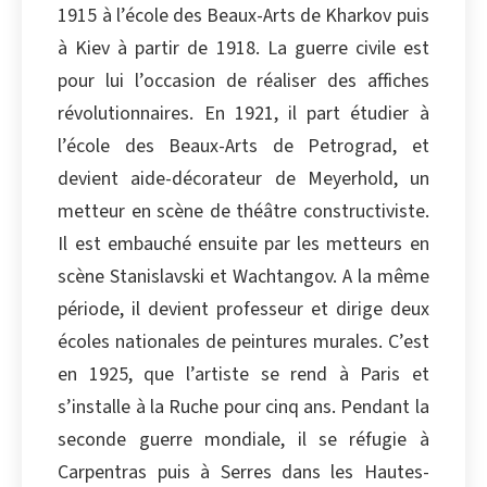
1915 à l’école des Beaux-Arts de Kharkov puis
Copier
à Kiev à partir de 1918. La guerre civile est
pour lui l’occasion de réaliser des affiches
révolutionnaires. En 1921, il part étudier à
l’école des Beaux-Arts de Petrograd, et
devient aide-décorateur de Meyerhold, un
metteur en scène de théâtre constructiviste.
Il est embauché ensuite par les metteurs en
scène Stanislavski et Wachtangov. A la même
période, il devient professeur et dirige deux
écoles nationales de peintures murales. C’est
en 1925, que l’artiste se rend à Paris et
s’installe à la Ruche pour cinq ans. Pendant la
seconde guerre mondiale, il se réfugie à
Carpentras puis à Serres dans les Hautes-