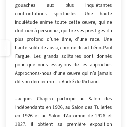
gouaches aux plus inquiétantes
confrontations spirituelles. Une haute
inquiétude anime toute cette œuvre, qui ne
doit rien à personne ; qui tire ses prestiges du
plus profond d’une âme, d’une race. Une
haute solitude aussi, comme disait Léon-Paul
Fargue. Les grands solitaires sont donnés
pour que nous essayions de les approcher.
Approchons-nous d’une œuvre qui n’a jamais
dit son dernier mot. » André de Richaud.
Jacques Chapiro participe au Salon des
Indépendants en 1926, au Salon des Tuileries
en 1926 et au Salon d’Automne de 1926 et
1927. Il obtient sa première exposition