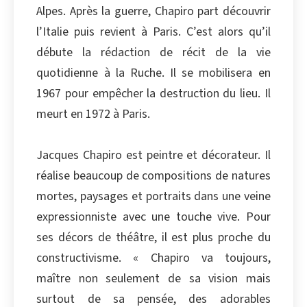
Alpes. Après la guerre, Chapiro part découvrir
l’Italie puis revient à Paris. C’est alors qu’il
débute la rédaction de récit de la vie
quotidienne à la Ruche. Il se mobilisera en
1967 pour empêcher la destruction du lieu. Il
meurt en 1972 à Paris.
Jacques Chapiro est peintre et décorateur. Il
réalise beaucoup de compositions de natures
mortes, paysages et portraits dans une veine
expressionniste avec une touche vive. Pour
ses décors de théâtre, il est plus proche du
constructivisme. « Chapiro va toujours,
maître non seulement de sa vision mais
surtout de sa pensée, des adorables