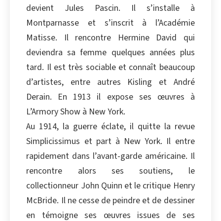
devient Jules Pascin. Il s’installe à
Montparnasse et s’inscrit à l’Académie
Matisse. Il rencontre Hermine David qui
deviendra sa femme quelques années plus
tard. Il est très sociable et connaît beaucoup
d’artistes, entre autres Kisling et André
Derain. En 1913 il expose ses œuvres à
L’Armory Show à New York.
Au 1914, la guerre éclate, il quitte la revue
Simplicissimus et part à New York. Il entre
rapidement dans l’avant-garde américaine. Il
rencontre alors ses soutiens, le
collectionneur John Quinn et le critique Henry
McBride. Il ne cesse de peindre et de dessiner
en témoigne ses œuvres issues de ses