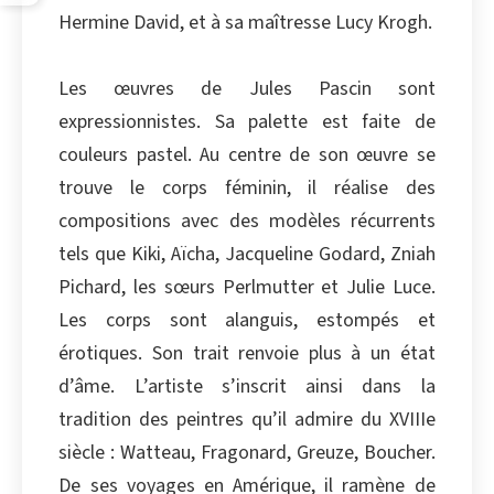
Hermine David, et à sa maîtresse Lucy Krogh.
Les œuvres de Jules Pascin sont
expressionnistes. Sa palette est faite de
couleurs pastel. Au centre de son œuvre se
trouve le corps féminin, il réalise des
compositions avec des modèles récurrents
tels que Kiki, Aïcha, Jacqueline Godard, Zniah
Pichard, les sœurs Perlmutter et Julie Luce.
Les corps sont alanguis, estompés et
érotiques. Son trait renvoie plus à un état
d’âme. L’artiste s’inscrit ainsi dans la
tradition des peintres qu’il admire du XVIIIe
siècle : Watteau, Fragonard, Greuze, Boucher.
De ses voyages en Amérique, il ramène de