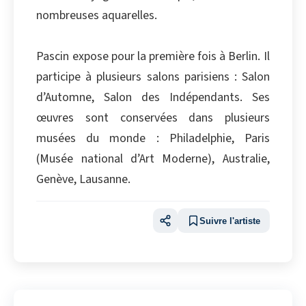
nombreuses aquarelles.
Pascin expose pour la première fois à Berlin. Il
participe à plusieurs salons parisiens : Salon
d’Automne, Salon des Indépendants. Ses
œuvres sont conservées dans plusieurs
musées du monde : Philadelphie, Paris
(Musée national d’Art Moderne), Australie,
Genève, Lausanne.
Suivre l'artiste