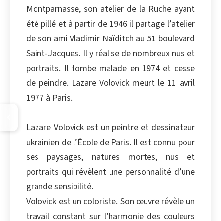
Montparnasse, son atelier de la Ruche ayant
été pillé et à partir de 1946 il partage l’atelier
de son ami Vladimir Naïditch au 51 boulevard
Saint-Jacques. Il y réalise de nombreux nus et
portraits. Il tombe malade en 1974 et cesse
de peindre. Lazare Volovick meurt le 11 avril
1977 à Paris.
Lazare Volovick est un peintre et dessinateur
ukrainien de l’École de Paris. Il est connu pour
ses paysages, natures mortes, nus et
portraits qui révèlent une personnalité d’une
grande sensibilité.
Volovick est un coloriste. Son œuvre révèle un
travail constant sur l’harmonie des couleurs