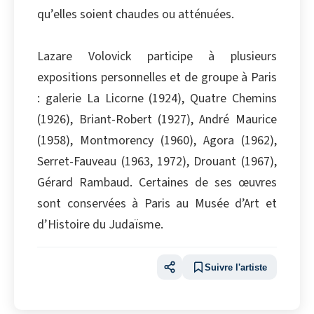
qu’elles soient chaudes ou atténuées.
Lazare Volovick participe à plusieurs
expositions personnelles et de groupe à Paris
: galerie La Licorne (1924), Quatre Chemins
(1926), Briant-Robert (1927), André Maurice
(1958), Montmorency (1960), Agora (1962),
Serret-Fauveau (1963, 1972), Drouant (1967),
Gérard Rambaud. Certaines de ses œuvres
sont conservées à Paris au Musée d’Art et
d’Histoire du Judaïsme.
Suivre l'artiste