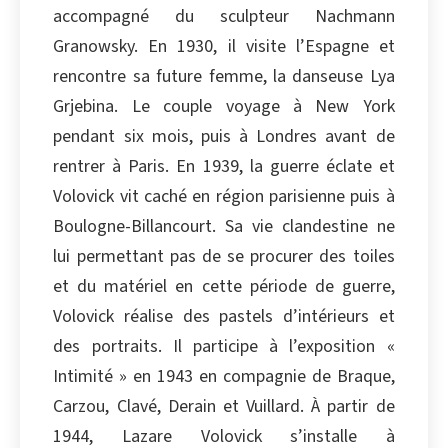
accompagné du sculpteur Nachmann
Granowsky. En 1930, il visite l’Espagne et
rencontre sa future femme, la danseuse Lya
Grjebina. Le couple voyage à New York
pendant six mois, puis à Londres avant de
rentrer à Paris. En 1939, la guerre éclate et
Volovick vit caché en région parisienne puis à
Boulogne-Billancourt. Sa vie clandestine ne
lui permettant pas de se procurer des toiles
et du matériel en cette période de guerre,
Volovick réalise des pastels d’intérieurs et
des portraits. Il participe à l’exposition «
Intimité » en 1943 en compagnie de Braque,
Carzou, Clavé, Derain et Vuillard. À partir de
1944, Lazare Volovick s’installe à