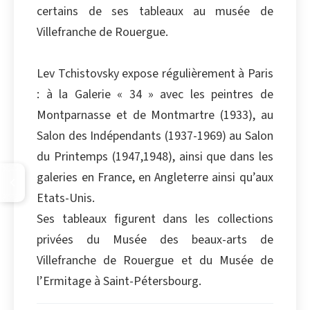
certains de ses tableaux au musée de
Villefranche de Rouergue.
Lev Tchistovsky expose régulièrement à Paris
: à la Galerie « 34 » avec les peintres de
Montparnasse et de Montmartre (1933), au
Salon des Indépendants (1937-1969) au Salon
du Printemps (1947,1948), ainsi que dans les
galeries en France, en Angleterre ainsi qu’aux
Etats-Unis.
Ses tableaux figurent dans les collections
privées du Musée des beaux-arts de
Villefranche de Rouergue et du Musée de
l’Ermitage à Saint-Pétersbourg.