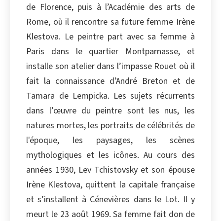
de Florence, puis à l’Académie des arts de
Copier
Rome, où il rencontre sa future femme Irène
Klestova. Le peintre part avec sa femme à
Paris dans le quartier Montparnasse, et
installe son atelier dans l’impasse Rouet où il
fait la connaissance d’André Breton et de
Tamara de Lempicka. Les sujets récurrents
dans l’œuvre du peintre sont les nus, les
natures mortes, les portraits de célébrités de
l'époque, les paysages, les scènes
mythologiques et les icônes. Au cours des
années 1930, Lev Tchistovsky et son épouse
Irène Klestova, quittent la capitale française
et s’installent à Cénevières dans le Lot. Il y
meurt le 23 août 1969. Sa femme fait don de