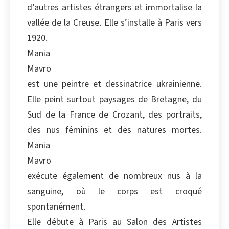
d’autres artistes étrangers et immortalise la
Copier
vallée de la Creuse. Elle s’installe à Paris vers
1920.
Mania
Mavro
est une peintre et dessinatrice ukrainienne.
Elle peint surtout paysages de Bretagne, du
Sud de la France de Crozant, des portraits,
des nus féminins et des natures mortes.
Mania
Mavro
exécute également de nombreux nus à la
sanguine, où le corps est croqué
spontanément.
Elle débute à Paris au Salon des Artistes