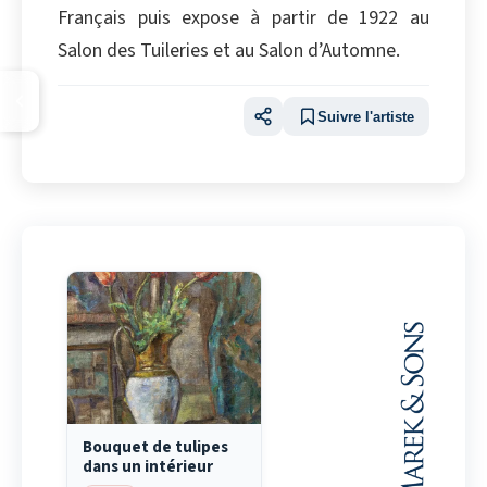
Français puis expose à partir de 1922 au
Salon des Tuileries et au Salon d’Automne.
Suivre l'artiste
Bouquet de tulipes
dans un intérieur