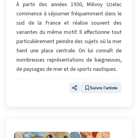
À partir des années 1930, Milivoy Uzelac
commence à séjourner fréquemment dans le
sud de la France et réalise souvent des
variantes du même motif. Il affectionne tout
particulièrement peindre des sujets où la mer
tient une place centrale. On lui connaît de
nombreuses représentations de baigneuses,
de paysages de mer et de sports nautiques.
Suivre l'artiste