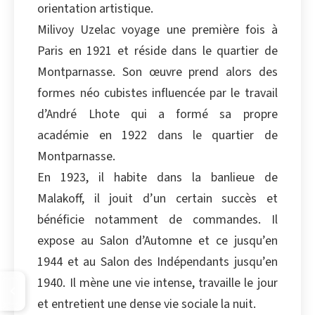
orientation artistique.
Milivoy Uzelac voyage une première fois à
Paris en 1921 et réside dans le quartier de
Montparnasse. Son œuvre prend alors des
formes néo cubistes influencée par le travail
d’André Lhote qui a formé sa propre
académie en 1922 dans le quartier de
Montparnasse.
En 1923, il habite dans la banlieue de
Malakoff, il jouit d’un certain succès et
bénéficie notamment de commandes. Il
expose au Salon d’Automne et ce jusqu’en
1944 et au Salon des Indépendants jusqu’en
1940. Il mène une vie intense, travaille le jour
et entretient une dense vie sociale la nuit.