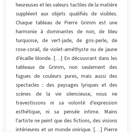
heureuses et les valeurs tactiles de la matière
suppléent aux objets qualifiés de visibles.
Chaque tableau de Pierre Grimm est une
harmonie à dominantes de noir, de bleu
turquoise, de vert-jade, de gris-perle, de
rose-corail, de violet-améthyste ou de jaune
d'écaille blonde. […] En découvrant dans les
tableaux de Grimm, non seulement des
fugues de couleurs pures, mais aussi des
spectacles : des paysages lyriques et des
scènes de la vie silencieuse, nous ne
travestissons ni sa volonté d'expression
esthétique, ni sa pensée intime. Mains
l'artiste ne peint que des fictions, des visions
intérieures et un monde onirique. […] Pierre