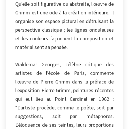
Qu'elle soit figurative ou abstraite, l'œuvre de
Copier
Grimm est une ode à la création intérieure. Il
organise son espace pictural en détruisant la
perspective classique ; les lignes onduleuses
et les couleurs façonnent la composition et
matérialisent sa pensée.
Waldemar Georges, célèbre critique des
artistes de l'école de Paris, commente
l'œuvre de Pierre Grimm dans la préface de
l'exposition Pierre Grimm, peintures récentes
qui eut lieu au Point Cardinal en 1962 :
"L'artiste procède, comme le poète, soit par
suggestions, soit par métaphores.
L'éloquence de ses teintes, leurs proportions