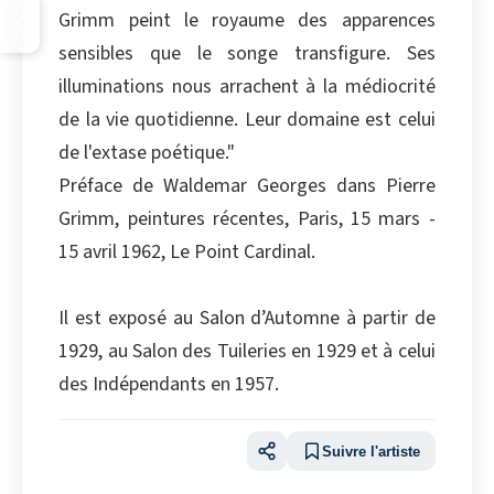
Grimm peint le royaume des apparences
sensibles que le songe transfigure. Ses
illuminations nous arrachent à la médiocrité
de la vie quotidienne. Leur domaine est celui
de l'extase poétique."
Préface de Waldemar Georges dans Pierre
Grimm, peintures récentes, Paris, 15 mars -
15 avril 1962, Le Point Cardinal.
Il est exposé au Salon d’Automne à partir de
1929, au Salon des Tuileries en 1929 et à celui
des Indépendants en 1957.
Suivre l'artiste