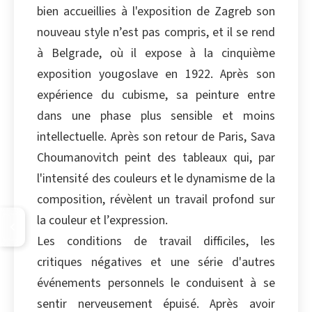
bien accueillies à l'exposition de Zagreb son
nouveau style n’est pas compris, et il se rend
à Belgrade, où il expose à la cinquième
exposition yougoslave en 1922. Après son
expérience du cubisme, sa peinture entre
dans une phase plus sensible et moins
intellectuelle. Après son retour de Paris, Sava
Choumanovitch peint des tableaux qui, par
l'intensité des couleurs et le dynamisme de la
composition, révèlent un travail profond sur
la couleur et l’expression.
Les conditions de travail difficiles, les
critiques négatives et une série d'autres
événements personnels le conduisent à se
sentir nerveusement épuisé. Après avoir