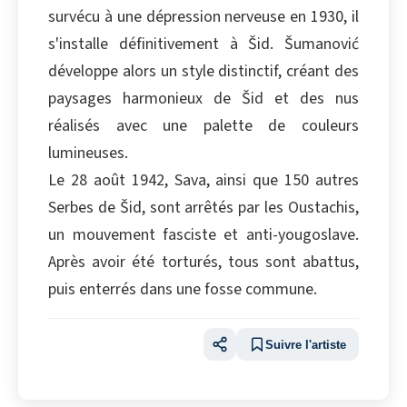
survécu à une dépression nerveuse en 1930, il
s'installe définitivement à Šid. Šumanović
développe alors un style distinctif, créant des
paysages harmonieux de Šid et des nus
réalisés avec une palette de couleurs
lumineuses.
Le 28 août 1942, Sava, ainsi que 150 autres
Serbes de Šid, sont arrêtés par les Oustachis,
un mouvement fasciste et anti-yougoslave.
Après avoir été torturés, tous sont abattus,
puis enterrés dans une fosse commune.
Suivre l'artiste