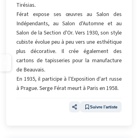
Tirésias.
Férat expose ses œuvres au Salon des
Indépendants, au Salon d'Automne et au
Salon de la Section d'Or. Vers 1930, son style
cubiste évolue peu à peu vers une esthétique
plus décorative. Il crée également des
cartons de tapisseries pour la manufacture
de Beauvais.
En 1935, il participe à l'Exposition d'art russe
à Prague. Serge Férat meurt à Paris en 1958.
Suivre l'artiste