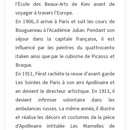
l'École des Beaux-Arts de Kiev avant de
Copier
voyager à travers l'Europe.
En 1900, il arrive à Paris et suit les cours de
Bouguereau à l'Académie Julian. Pendant son
séjour dans la capitale française, il est
influencé par les peintres du quattrocento
italien ainsi que par le cubisme de Picasso et
Braque.
En 1911, Férat rachète la revue d'avant-garde
Les Soirées de Paris à son ami Apollinaire et
en devient le directeur artistique. En 1913, il
devient infirmier volontaire dans les
ambulances russes. La même année, il illustre
et réalise les décors et costumes de la pièce
d'Apollinaire intitulée Les Mamelles de