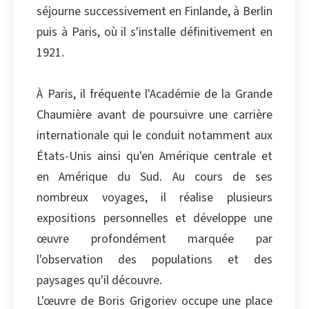
séjourne successivement en Finlande, à Berlin
puis à Paris, où il s'installe définitivement en
1921.
À Paris, il fréquente l'Académie de la Grande
Chaumière avant de poursuivre une carrière
internationale qui le conduit notamment aux
États-Unis ainsi qu'en Amérique centrale et
en Amérique du Sud. Au cours de ses
nombreux voyages, il réalise plusieurs
expositions personnelles et développe une
œuvre profondément marquée par
l'observation des populations et des
paysages qu'il découvre.
L'œuvre de Boris Grigoriev occupe une place