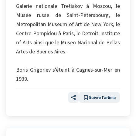
Galerie nationale Tretiakov à Moscou, le
Musée russe de Saint-Pétersbourg, le
Metropolitan Museum of Art de New York, le
Centre Pompidou à Paris, le Detroit Institute
of Arts ainsi que le Museo Nacional de Bellas
Artes de Buenos Aires.
Boris Grigoriev s'éteint à Cagnes-sur-Mer en
1939.
Suivre l'artiste