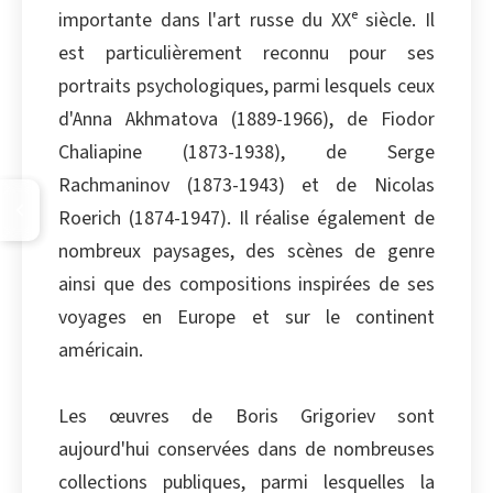
importante dans l'art russe du XXᵉ siècle. Il
est particulièrement reconnu pour ses
portraits psychologiques, parmi lesquels ceux
d'Anna Akhmatova (1889-1966), de Fiodor
Chaliapine (1873-1938), de Serge
Rachmaninov (1873-1943) et de Nicolas
Roerich (1874-1947). Il réalise également de
nombreux paysages, des scènes de genre
ainsi que des compositions inspirées de ses
voyages en Europe et sur le continent
américain.
Les œuvres de Boris Grigoriev sont
aujourd'hui conservées dans de nombreuses
collections publiques, parmi lesquelles la