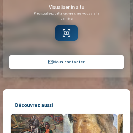
Visualiser in situ
Prévisualisez cette œuvre chez vous via la
caméra
Copier
Nous contacter
Découvrez aussi