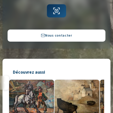
Copier
Nous contacter
Découvrez aussi