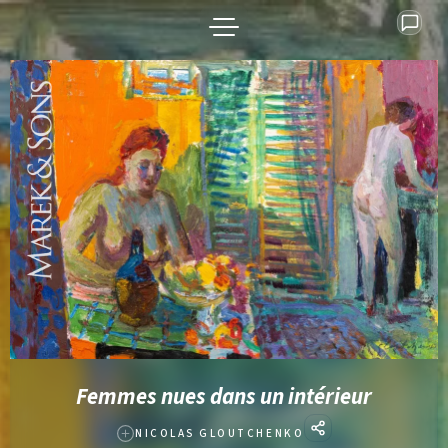
Femmes nues dans un intérieur
NICOLAS GLOUTCHENKO