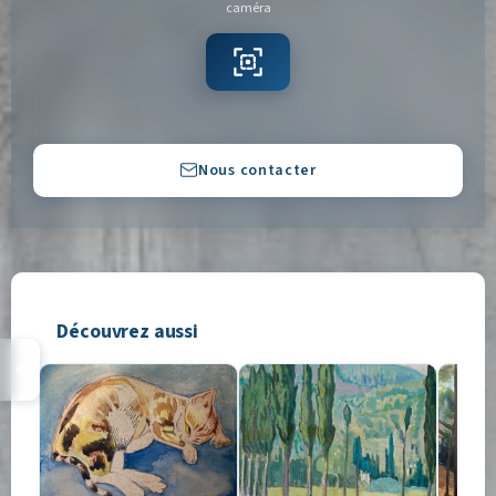
caméra
Copier
Nous contacter
Découvrez aussi