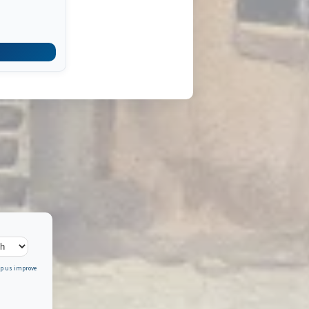
elp us improve