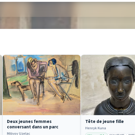
Deux jeunes femmes
Tête de jeune fille
conversant dans un parc
Henryk Kuna
Milivoy Uzelac