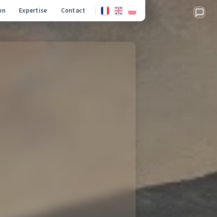
on
Expertise
Contact