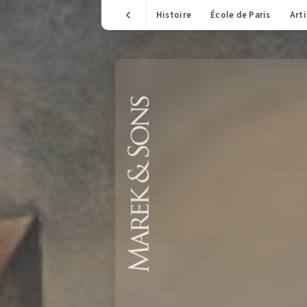
Histoire
École de Paris
Arti