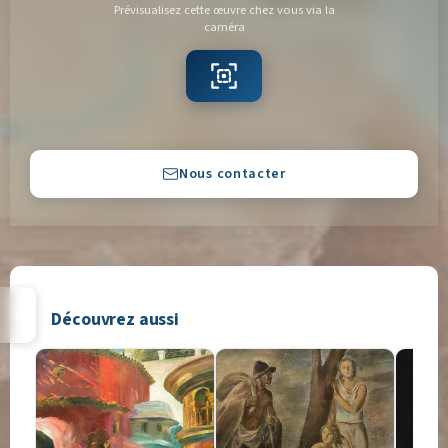
Prévisualisez cette œuvre chez vous via la
caméra
Copier
Nous contacter
Découvrez aussi